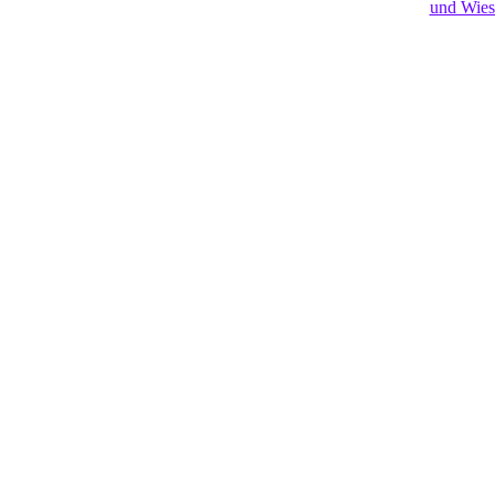
und Wies