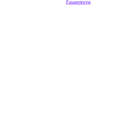
Fasanenweg