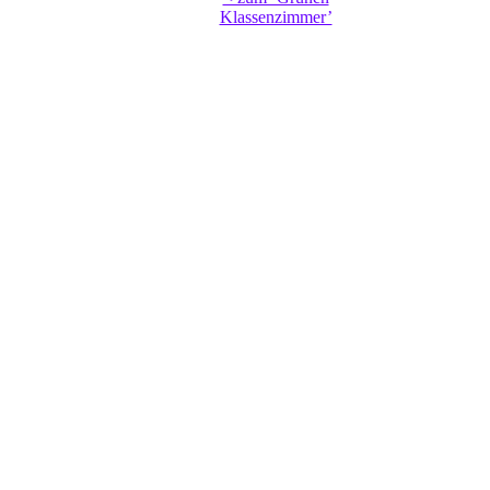
Klassenzimmer’